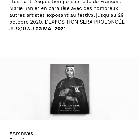
illustrent l'exposition personnelle de François-
Marie Banier en parallèle avec des nombreux
autres artistes exposant au festival jusqu'au 29
octobre 2020.
L'EXPOSITION SERA PROLONGÉE
JUSQU'AU
23 MAI 2021.
#Archives