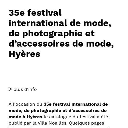
35e festival
international de mode,
de photographie et
d’accessoires de mode,
Hyères
plus d'info
A l'occasion du
35e festival international de
mode, de photographie et d’accessoires de
mode à Hyères
le catalogue du festival a été
publié par la Villa Noailles. Quelques pages