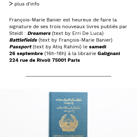
plus d'info
François-Marie Banier est heureux de faire la
signature de ses trois nouveaux livres publiés par
Steidl :
Dreamers
(text by Erri De Luca)
Battlefields
(text by François-Marie Banier)
Passport
(text by Atiq Rahimi)
le
samedi
26 septembre
(16h-18h) à la librairie
Galignani
224 rue de Rivoli 75001 Paris