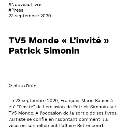
#NouveauLivre
#Press
23 septembre 2020
TV5 Monde « L’invité »
Patrick Simonin
plus d'info
Le 23 septembre 2020, François-Marie Banier à
été "l'invité" de l'émission de Patrick Simonin sur
TV5 Monde. A l'occasion de la sortie de ses livres,
l'artiste se confie en racontant comment il a
vécu personnellement l'affaire Bettencourt.