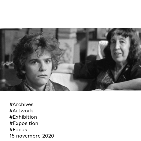
#Archives
#Artwork
#Exhibition
#Exposition
#Focus
15 novembre 2020