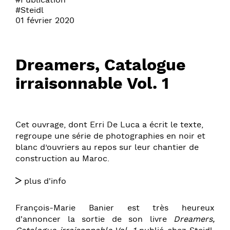
#Publication
#Steidl
01 février 2020
Dreamers, Catalogue
irraisonnable Vol. 1
Cet ouvrage, dont Erri De Luca a écrit le texte,
regroupe une série de photographies en noir et
blanc d’ouvriers au repos sur leur chantier de
construction au Maroc.
plus d'info
François-Marie Banier est très heureux
d'annoncer la sortie de son livre
Dreamers,