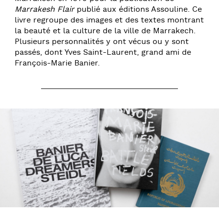
Marrakesh Flair
publié aux éditions Assouline. Ce
livre regroupe des images et des textes montrant
la beauté et la culture de la ville de Marrakech.
Plusieurs personnalités y ont vécus ou y sont
passés, dont Yves Saint-Laurent, grand ami de
François-Marie Banier.