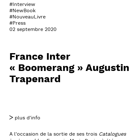
#Interview
#NewBook
#NouveauLivre
#Press
02 septembre 2020
France Inter
« Boomerang » Augustin
Trapenard
plus d'info
A l'occasion de la sortie de ses trois
Catalogues