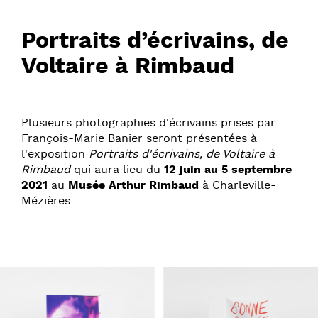
Portraits d’écrivains, de
Voltaire à Rimbaud
Plusieurs photographies d'écrivains prises par
François-Marie Banier seront présentées à
l'exposition
Portraits d'écrivains, de Voltaire à
Rimbaud
qui aura lieu du
12 juin au 5 septembre
2021
au
Musée Arthur Rimbaud
à Charleville-
Mézières.