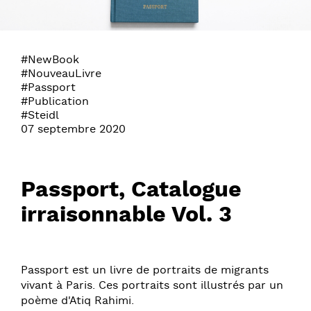
#NewBook
#NouveauLivre
#Passport
#Publication
#Steidl
07 septembre 2020
Passport, Catalogue
irraisonnable Vol. 3
Passport est un livre de portraits de migrants
vivant à Paris. Ces portraits sont illustrés par un
poème d'Atiq Rahimi.