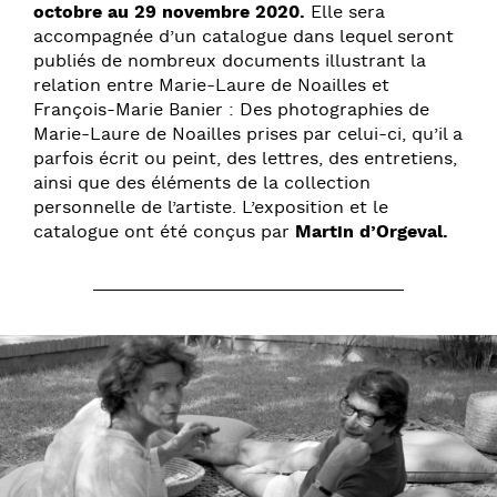
octobre au 29 novembre 2020.
Elle sera
accompagnée d’un catalogue dans lequel seront
publiés de nombreux documents illustrant la
relation entre Marie-Laure de Noailles et
François-Marie Banier : Des photographies de
Marie-Laure de Noailles prises par celui-ci, qu’il a
parfois écrit ou peint, des lettres, des entretiens,
ainsi que des éléments de la collection
personnelle de l’artiste. L’exposition et le
catalogue ont été conçus par
Martin d’Orgeval.