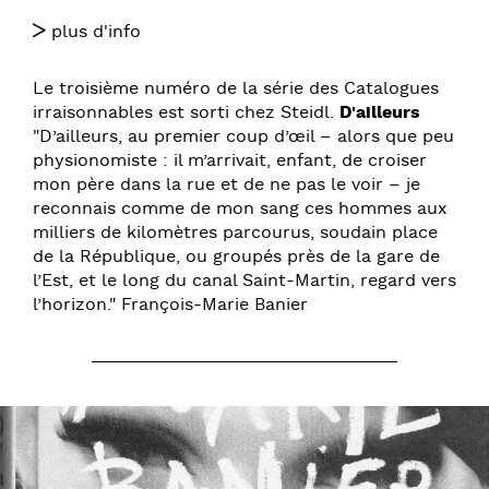
plus d'info
Le troisième numéro de la série des Catalogues
irraisonnables est sorti chez Steidl.
D'ailleurs
"D’ailleurs, au premier coup d’œil – alors que peu
physionomiste : il m’arrivait, enfant, de croiser
mon père dans la rue et de ne pas le voir – je
reconnais comme de mon sang ces hommes aux
milliers de kilomètres parcourus, soudain place
de la République, ou groupés près de la gare de
l’Est, et le long du canal Saint-Martin, regard vers
l’horizon." François-Marie Banier