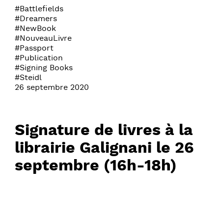
#Battlefields
#Dreamers
#NewBook
#NouveauLivre
#Passport
#Publication
#Signing Books
#Steidl
26 septembre 2020
Signature de livres à la
librairie Galignani le 26
septembre (16h-18h)