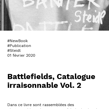
#NewBook
#Publication
#Steidl
01 février 2020
Battlefields, Catalogue
irraisonnable Vol. 2
Dans ce livre sont rassemblées des