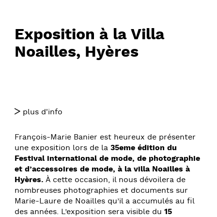
Exposition à la Villa
Noailles, Hyères
plus d'info
François-Marie Banier est heureux de présenter
une exposition lors de la
35eme édition du
Festival international de mode, de photographie
et d’accessoires de mode, à la villa Noailles à
Hyères.
À cette occasion, il nous dévoilera de
nombreuses photographies et documents sur
Marie-Laure de Noailles qu’il a accumulés au fil
des années. L’exposition sera visible du
15