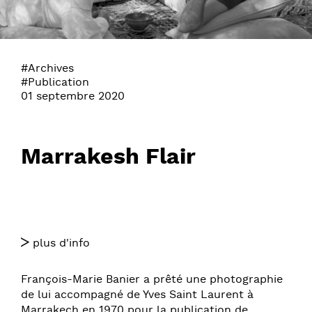
#Archives
#Publication
01 septembre 2020
Marrakesh Flair
plus d'info
François-Marie Banier a prêté une photographie
de lui accompagné de Yves Saint Laurent à
Marrakech en 1970 pour la publication de