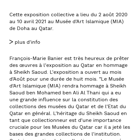
Cette exposition collective a lieu du 2 août 2020
au 10 avril 2021 au Musée d'Art Islamique (MIA)
de Doha au Qatar.
plus d'info
François-Marie Banier est très heureux de prêter
des œuvres à l'exposition au Qatar en hommage
à Sheikh Saoud. L'exposition a ouvert au mois
d'Août pour une durée de huit mois. "Le Musée
d'Art Islamique (MIA) rendra hommage à Sheikh
Saoud ben Mohamed ben Ali Al Thani qui a eu
une grande influence sur la constitution des
collections des musées du Qatar et de l'Etat du
Qatar en général. L'héritage du Sheikh Saoud en
tant que collectionneur est d'une importance
cruciale pour les Musées du Qatar car il a jeté les
bases des grandes collections de l'institution.