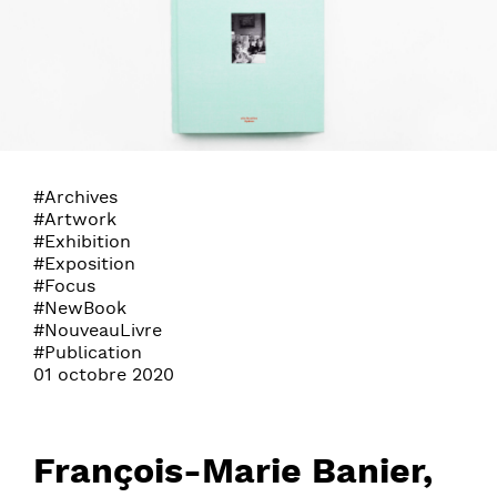
#Archives
#Artwork
#Exhibition
#Exposition
#Focus
#NewBook
#NouveauLivre
#Publication
01 octobre 2020
François-Marie Banier,