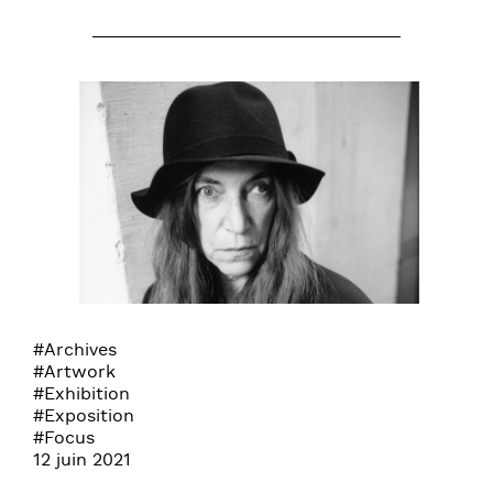
#Archives
#Artwork
#Exhibition
#Exposition
#Focus
12 juin 2021