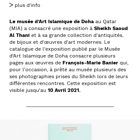
plus d'info
Le musée d'Art Islamique de Doha
au Qatar
(MIA) a consacré une exposition à
Sheikh Saoud
Al Thani
et à sa grande collection d'antiquités,
de bijoux et d'œuvres d'art modernes. Le
catalogue de l'exposition publié par le Musée
d'Art Islamique de Doha consacre plusieurs
pages aux œuvres de
François-Marie Banier
qui,
pour l'occasion, à prêté au musée plusieurs des
ses photographies prises du Sheikh lors de leurs
différentes rencontres. Cette exposition est
visible jusqu'au
10 Avril 2021.