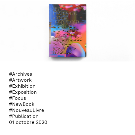
#Archives
#Artwork
#Exhibition
#Exposition
#Focus
#NewBook
#NouveauLivre
#Publication
01 octobre 2020