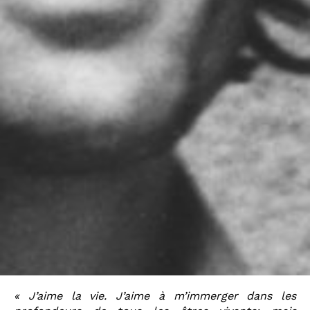
« J’aime la vie. J’aime à m’immerger dans les