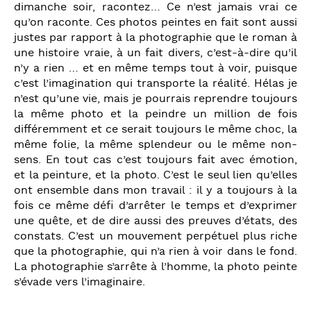
dimanche soir, racontez… Ce n’est jamais vrai ce
qu’on raconte. Ces photos peintes en fait sont aussi
justes par rapport à la photographie que le roman à
une histoire vraie, à un fait divers, c’est-à-dire qu’il
n’y a rien … et en même temps tout à voir, puisque
c’est l’imagination qui transporte la réalité. Hélas je
n’est qu’une vie, mais je pourrais reprendre toujours
la même photo et la peindre un million de fois
différemment et ce serait toujours le même choc, la
même folie, la même splendeur ou le même non-
sens. En tout cas c’est toujours fait avec émotion,
et la peinture, et la photo. C’est le seul lien qu’elles
ont ensemble dans mon travail : il y a toujours à la
fois ce même défi d’arrêter le temps et d’exprimer
une quête, et de dire aussi des preuves d’états, des
constats. C’est un mouvement perpétuel plus riche
que la photographie, qui n’a rien à voir dans le fond.
La photographie s’arrête à l’homme, la photo peinte
s’évade vers l’imaginaire.