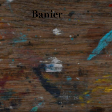
Banier